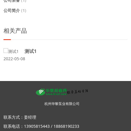
公司荣誉
(1)
公司简介
(1)
相关产品
测试1
2022-05-08
杭州华黎泵业有限公司
联系方式：姜经理
联系电话：13905815443 / 18868190233