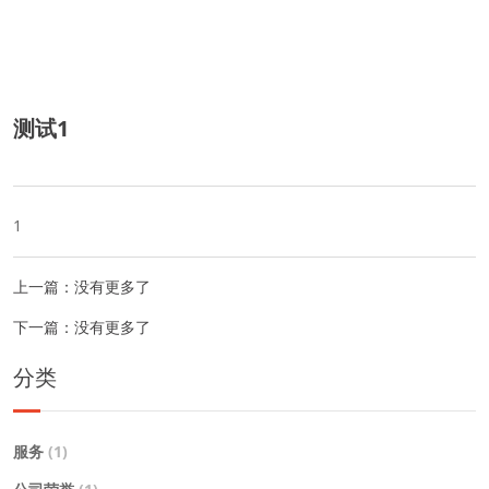
Previous
Next
测试1
1
上一篇：没有更多了
下一篇：没有更多了
分类
服务
(1)