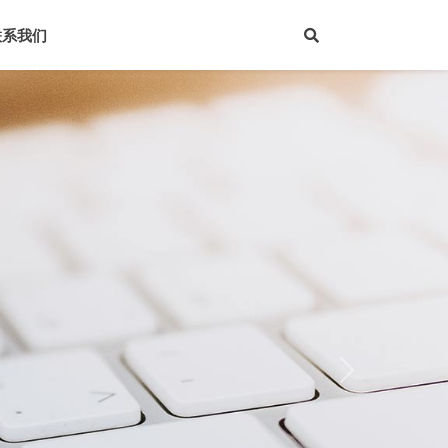
联系我们
Next