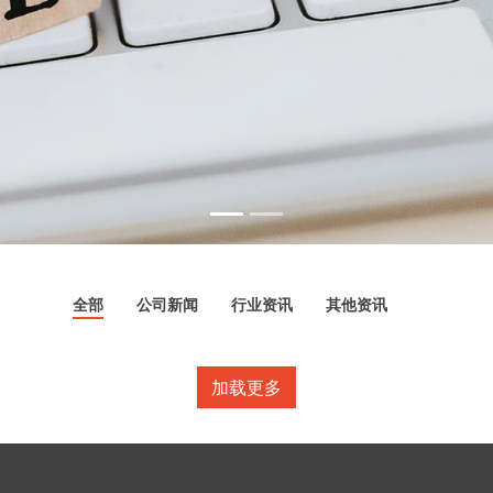
全部
公司新闻
行业资讯
其他资讯
加载更多