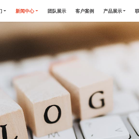
们
新闻中心
团队展示
客户案例
产品展示