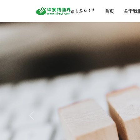
首页
关于我
Previous